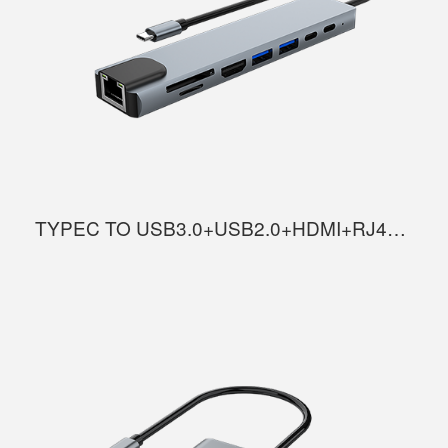
TYPEC TO USB3.0+USB2.0+HDMI+RJ45(1000M)+PD+TYPE C(DATA)+SD/TF