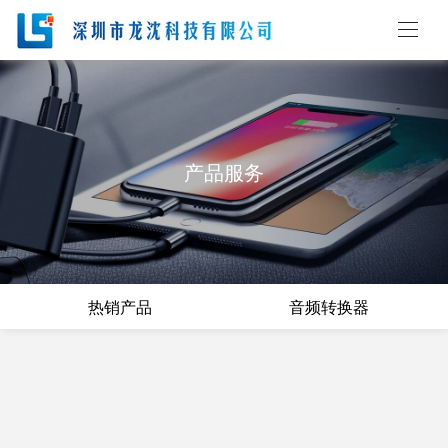
产品服务
热销产品
音频转换器