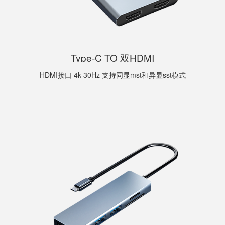
Type-C TO 双HDMI
HDMI接口 4k 30Hz 支持同显mst和异显sst模式