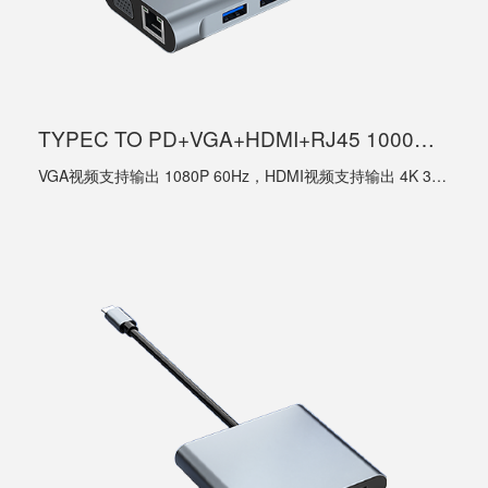
TYPEC TO PD+VGA+HDMI+RJ45 1000M+SD/TF+USB3.0*3+USB2.0+3.5AUDIO 11合1 短款
VGA视频支持输出 1080P 60Hz，HDMI视频支持输出 4K 30Hz