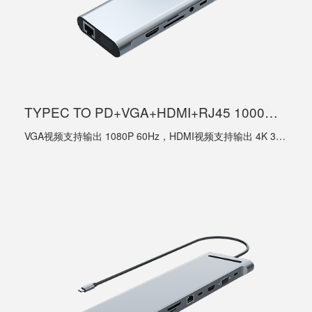
TYPEC TO PD+VGA+HDMI+RJ45 1000M+SD/TF+USB3.0*3+3.5AUDIO 10合1
VGA视频支持输出 1080P 60Hz，HDMI视频支持输出 4K 30Hz